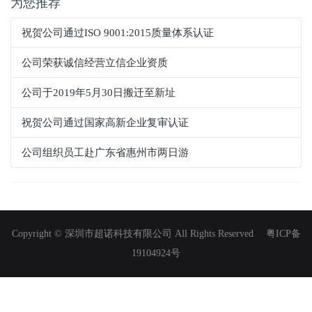
为您推荐
祝贺公司通过ISO 9001:2015质量体系认证
公司荣获诚信经营立信企业资质
公司于2019年5月30日搬迁至新址
祝贺公司通过国家高新企业复审认证
公司组织员工赴广东省惠州市两日游
Copyright © 深圳市超诺科技有限公司 All Rights Reserved
粤ICP备
19104924号