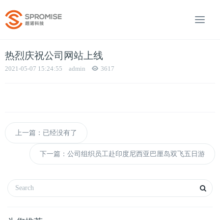
热烈庆祝公司网站上线
2021-05-07 15:24:55
admin
3617
上一篇：已经没有了
下一篇：公司组织员工赴印度尼西亚巴厘岛双飞五日游